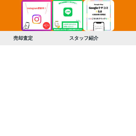
売却査定
スタッフ紹介