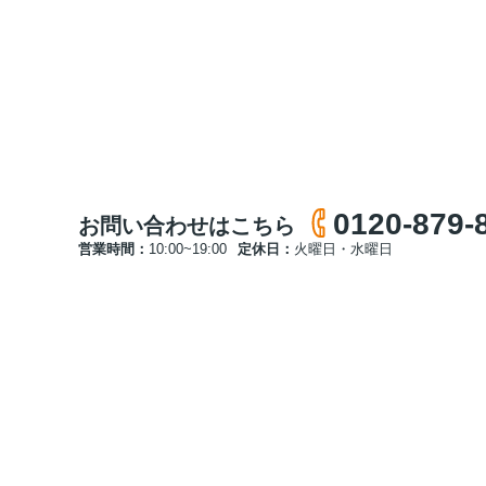
0120-879-
お問い合わせはこちら
営業時間：
10:00~19:00
定休日：
火曜日・水曜日