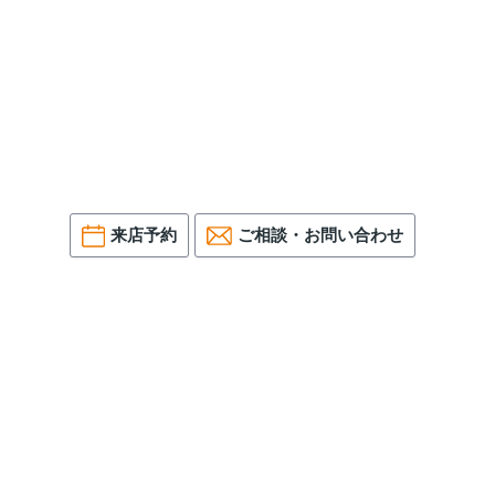
来店予約
ご相談・お問い合わせ