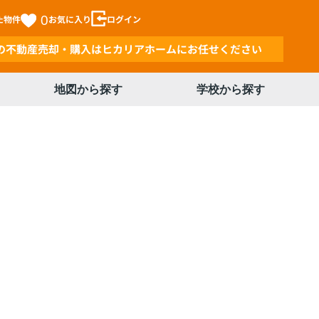
た物件
0
お気に入り
ログイン
の不動産売却・購入はヒカリアホームにお任せください
地図から探す
学校から探す