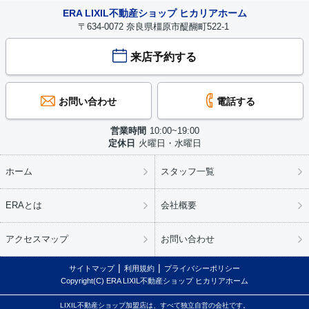
ERA LIXIL不動産ショップ ヒカリアホーム
〒634-0072 奈良県橿原市醍醐町522-1
来店予約する
お問い合わせ
電話する
営業時間
10:00~19:00
定休日
火曜日・水曜日
ホーム
スタッフ一覧
ERAとは
会社概要
アクセスマップ
お問い合わせ
サイトマップ
利用規約
プライバシーポリシー
Copyright(C) ERA LIXIL不動産ショップ ヒカリアホーム
LIXIL不動産ショップ加盟店は、すべて独立自営の会社です。