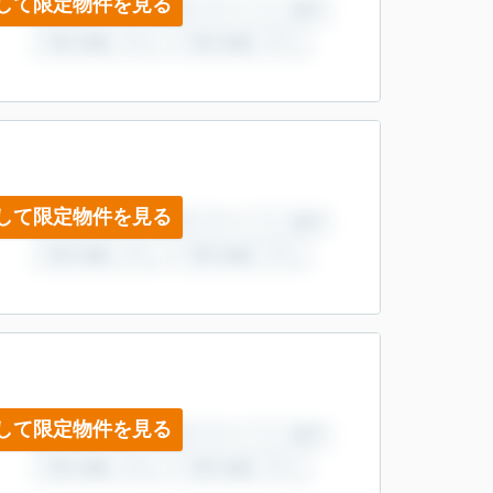
して限定物件を見る
して限定物件を見る
して限定物件を見る