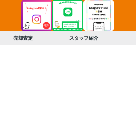
売却査定
スタッフ紹介