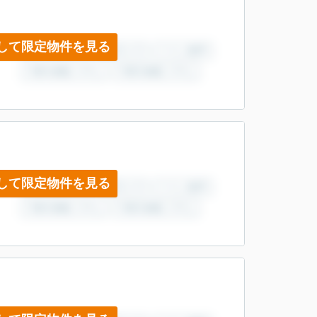
して限定物件を見る
して限定物件を見る