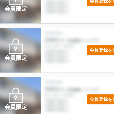
会員登録を
会員限定
会員登録を
会員限定
会員登録を
会員限定