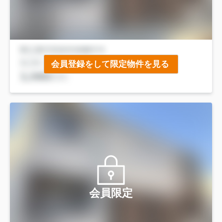
会員登録をして限定物件を見る
会員限定