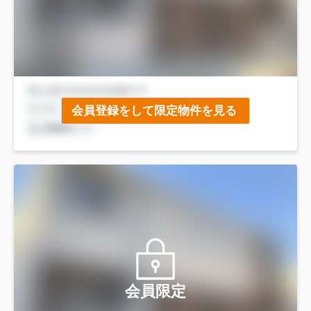
会員登録をして限定物件を見る
会員限定