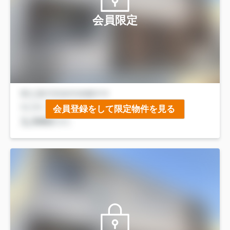
会員限定
会員登録をして限定物件を見る