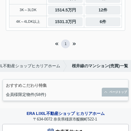
1514.5万円
12件
3K～3LDK
1531.3万円
6件
4K～4LDK以上
1
XIL不動産ショップヒカリアホーム
桜井線のマンション(売買)一覧
おすすめこだわり特集
ページトップ
会員様限定物件(58件)
ERA LIXIL不動産ショップ ヒカリアホーム
〒634-0072 奈良県橿原市醍醐町522-1