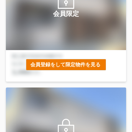
会員限定
会員登録をして限定物件を見る