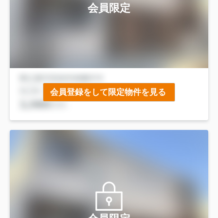
会員限定
会員登録をして限定物件を見る