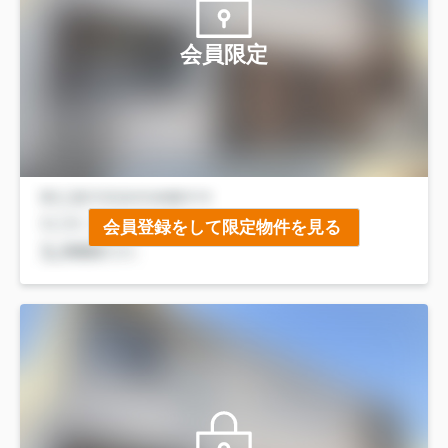
会員限定
会員登録をして限定物件を見る