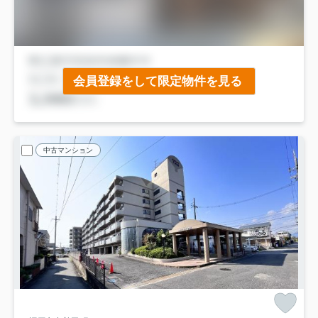
会員登録をして限定物件を見る
中古マンション