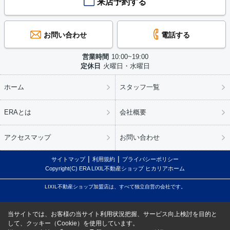
来店予約する
お問い合わせ
電話する
営業時間
10:00~19:00
定休日
火曜日・水曜日
ホーム
スタッフ一覧
ERAとは
会社概要
アクセスマップ
お問い合わせ
サイトマップ
利用規約
プライバシーポリシー
Copyright(C) ERA LIXIL不動産ショップ ヒカリアホーム
LIXIL不動産ショップ加盟店は、すべて独立自営の会社です。
当サイトでは、お客様の当サイト利用状況把握、サービス向上検討を目的と
して、クッキー（Cookie）を使用しています。