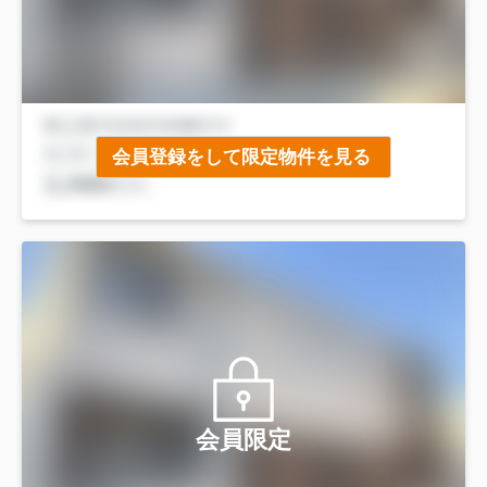
会員登録をして限定物件を見る
会員限定