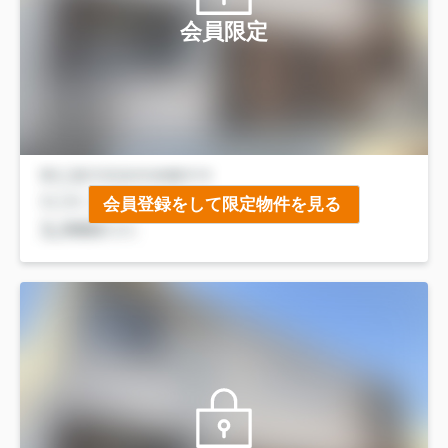
会員限定
会員登録をして限定物件を見る