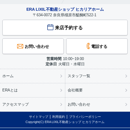
ERA LIXIL不動産ショップ ヒカリアホーム
〒634-0072 奈良県橿原市醍醐町522-1
来店予約する
お問い合わせ
電話する
営業時間
10:00~19:00
定休日
火曜日・水曜日
ホーム
スタッフ一覧
ERAとは
会社概要
アクセスマップ
お問い合わせ
サイトマップ
利用規約
プライバシーポリシー
Copyright(C) ERA LIXIL不動産ショップ ヒカリアホーム