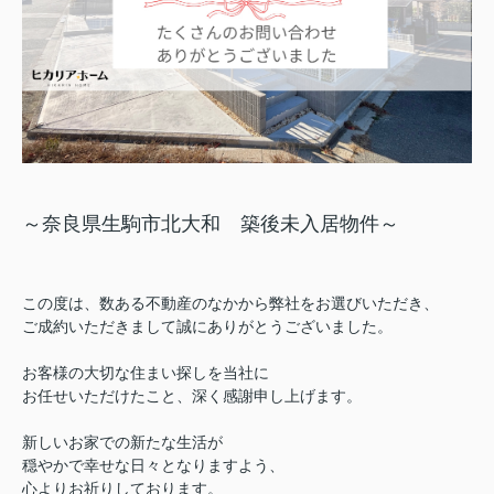
～奈良県生駒市北大和 築後未入居物件～
この度は、数ある不動産のなかから弊社をお選びいただき、
ご成約いただきまして誠にありがとうございました。
お客様の大切な住まい探しを当社に
お任せいただけたこと、深く感謝申し上げます。
新しいお家での新たな生活が
穏やかで幸せな日々となりますよう、
心よりお祈りしております。