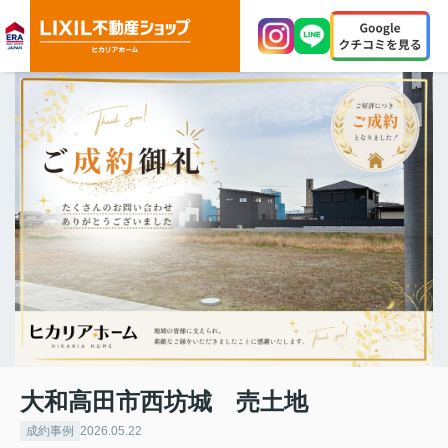
大和高田市西坊城 売土地
成約事例
2026.05.22