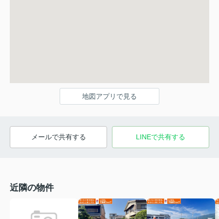
地図アプリで見る
メールで共有する
LINEで共有する
近隣の物件