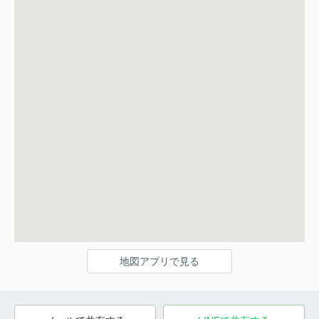
地図アプリで見る