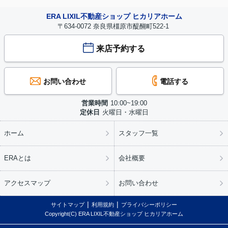
ERA LIXIL不動産ショップ ヒカリアホーム
〒634-0072 奈良県橿原市醍醐町522-1
来店予約する
お問い合わせ
電話する
営業時間
10:00~19:00
定休日
火曜日・水曜日
ホーム
スタッフ一覧
ERAとは
会社概要
アクセスマップ
お問い合わせ
サイトマップ
利用規約
プライバシーポリシー
Copyright(C) ERA LIXIL不動産ショップ ヒカリアホーム