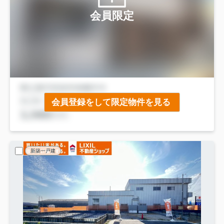
会員限定
会員登録をして限定物件を見る
新築一戸建