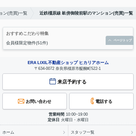
ン(売買)一覧
近鉄橿原線 畝傍御陵前駅のマンション(売買)一覧
おすすめこだわり特集
ページトップ
会員様限定物件(51件)
ERA LIXIL不動産ショップ ヒカリアホーム
〒634-0072 奈良県橿原市醍醐町522-1
来店予約する
お問い合わせ
電話する
営業時間
10:00~19:00
定休日
火曜日・水曜日
ホーム
スタッフ一覧