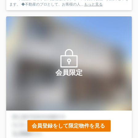
ます。 ◆不動産のプロとして、お客様の人...
もっと見る
会員限定
会員登録をして限定物件を見る