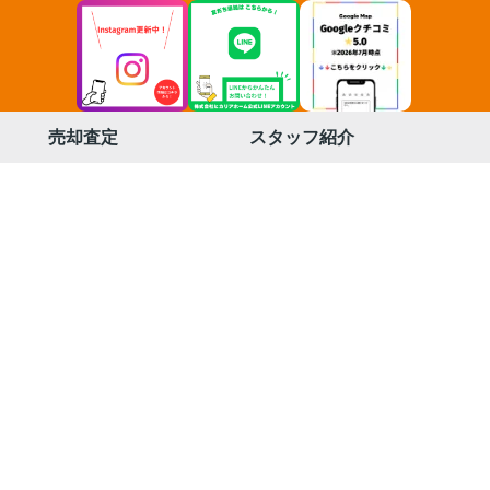
売却査定
スタッフ紹介