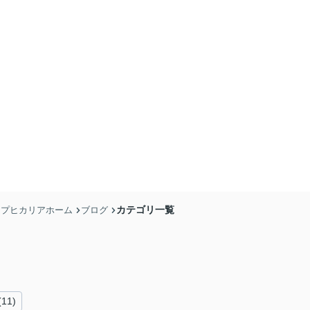
カテゴリ一覧
ョップヒカリアホーム
ブログ
11)