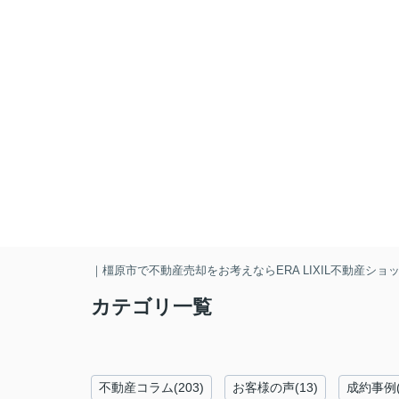
｜橿原市で不動産売却をお考えならERA LIXIL不動産シ
カテゴリ一覧
不動産コラム(203)
お客様の声(13)
成約事例(