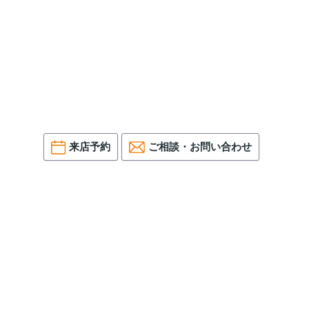
来店予約
ご相談・お問い合わせ