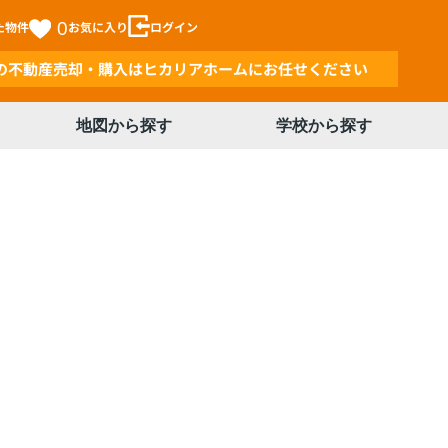
た物件
0
お気に入り
ログイン
の不動産売却・購入はヒカリアホームにお任せください
地図から探す
学校から探す