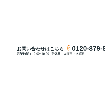
0120-879-
お問い合わせはこちら
営業時間：
10:00~19:00
定休日：
火曜日・水曜日