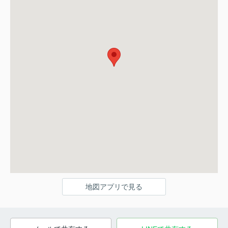
地図アプリで見る