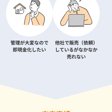
管理が大変なので
他社で販売（依頼）
即現金化したい
しているがなかなか
売れない