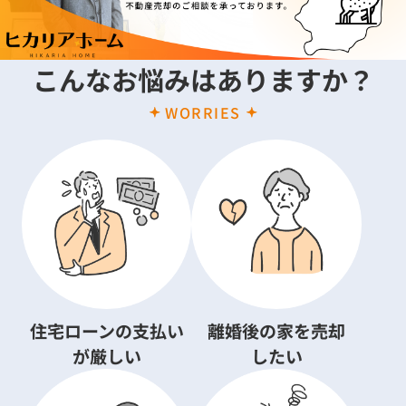
こんなお悩みはありますか？
WORRIES
住宅ローンの支払い
離婚後の家を売却
が厳しい
したい