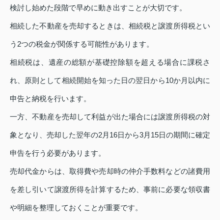
検討し始めた段階で早めに動き出すことが大切です。
相続した不動産を売却するときは、相続税と譲渡所得税とい
う2つの税金が関係する可能性があります。
相続税は、遺産の総額が基礎控除額を超える場合に課税さ
れ、原則として相続開始を知った日の翌日から10か月以内に
申告と納税を行います。
一方、不動産を売却して利益が出た場合には譲渡所得税の対
象となり、売却した翌年の2月16日から3月15日の期間に確定
申告を行う必要があります。
売却代金からは、取得費や売却時の仲介手数料などの諸費用
を差し引いて譲渡所得を計算するため、事前に必要な領収書
や明細を整理しておくことが重要です。