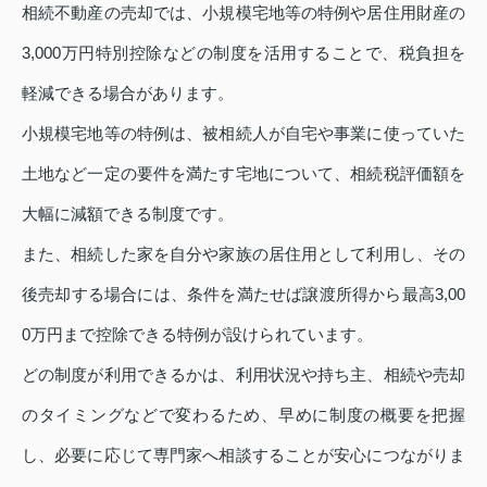
相続不動産の売却では、小規模宅地等の特例や居住用財産の
3,000万円特別控除などの制度を活用することで、税負担を
軽減できる場合があります。
小規模宅地等の特例は、被相続人が自宅や事業に使っていた
土地など一定の要件を満たす宅地について、相続税評価額を
大幅に減額できる制度です。
また、相続した家を自分や家族の居住用として利用し、その
後売却する場合には、条件を満たせば譲渡所得から最高3,00
0万円まで控除できる特例が設けられています。
どの制度が利用できるかは、利用状況や持ち主、相続や売却
のタイミングなどで変わるため、早めに制度の概要を把握
し、必要に応じて専門家へ相談することが安心につながりま