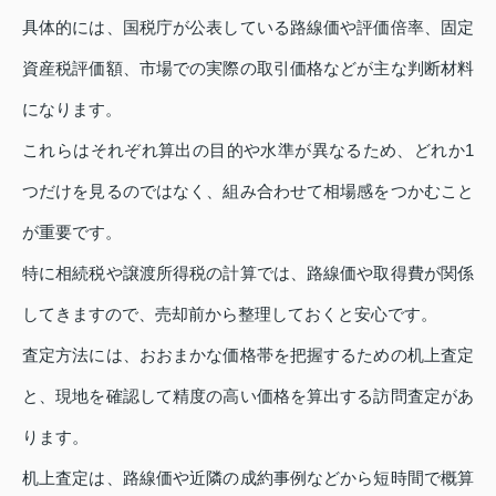
具体的には、国税庁が公表している路線価や評価倍率、固定
資産税評価額、市場での実際の取引価格などが主な判断材料
になります。
これらはそれぞれ算出の目的や水準が異なるため、どれか1
つだけを見るのではなく、組み合わせて相場感をつかむこと
が重要です。
特に相続税や譲渡所得税の計算では、路線価や取得費が関係
してきますので、売却前から整理しておくと安心です。
査定方法には、おおまかな価格帯を把握するための机上査定
と、現地を確認して精度の高い価格を算出する訪問査定があ
ります。
机上査定は、路線価や近隣の成約事例などから短時間で概算