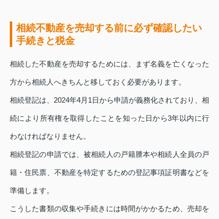
相続不動産を売却する前に必ず確認したい
手続きと税金
相続した不動産を売却するためには、まず名義を亡くなった
方から相続人へきちんと移しておく必要があります。
相続登記は、2024年4月1日から申請が義務化されており、相
続により所有権を取得したことを知った日から3年以内に行
わなければなりません。
相続登記の申請では、被相続人の戸籍謄本や相続人全員の戸
籍・住民票、不動産を特定するための登記事項証明書などを
準備します。
こうした書類の収集や手続きには時間がかかるため、売却を