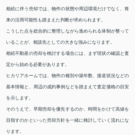
相続に伴う売却では、物件の状態や周辺環境だけでなく、将
来の活用可能性も踏まえた判断が求められます。
こうした点を総合的に整理しながら進められる体制が整って
いることが、相談先としての大きな強みになります。
相続不動産の売却を検討する場合には、まず現状の確認と査
定から始める必要があります。
ヒカリアホームでは、物件の種別や築年数、接道状況などの
基本情報と、周辺の成約事例などを踏まえて査定価格の目安
を示します。
そのうえで、早期売却を優先するのか、時間をかけて高値を
目指すのかといった売却方針を一緒に検討していく流れにな
ります。