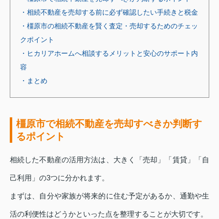
・相続不動産を売却する前に必ず確認したい手続きと税金
・橿原市の相続不動産を賢く査定・売却するためのチェッ
クポイント
・ヒカリアホームへ相談するメリットと安心のサポート内
容
・まとめ
橿原市で相続不動産を売却すべきか判断す
るポイント
相続した不動産の活用方法は、大きく「売却」「賃貸」「自
己利用」の3つに分かれます。
まずは、自分や家族が将来的に住む予定があるか、通勤や生
活の利便性はどうかといった点を整理することが大切です。