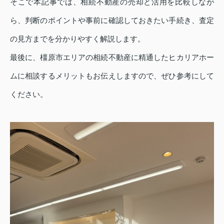
そこで本記事では、相続不動産の売却と活用を比較しなが
ら、判断のポイントや事前に確認しておきたい手続き、査定
の見方までを分かりやすく解説します。
最後に、橿原市エリアの相続不動産に精通したヒカリアホー
ムに相談するメリットもお伝えしますので、ぜひ参考にして
ください。