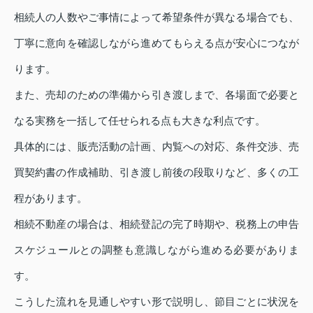
相続人の人数やご事情によって希望条件が異なる場合でも、
丁寧に意向を確認しながら進めてもらえる点が安心につなが
ります。
また、売却のための準備から引き渡しまで、各場面で必要と
なる実務を一括して任せられる点も大きな利点です。
具体的には、販売活動の計画、内覧への対応、条件交渉、売
買契約書の作成補助、引き渡し前後の段取りなど、多くの工
程があります。
相続不動産の場合は、相続登記の完了時期や、税務上の申告
スケジュールとの調整も意識しながら進める必要がありま
す。
こうした流れを見通しやすい形で説明し、節目ごとに状況を