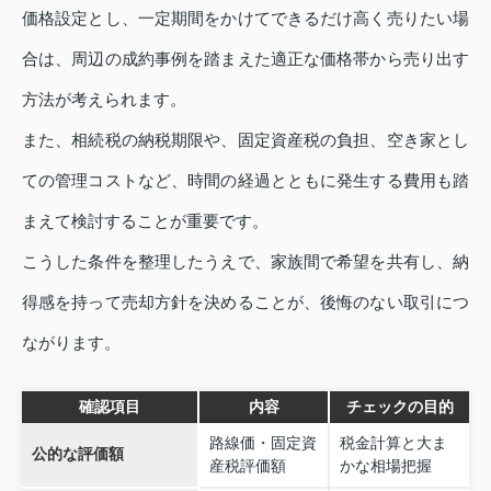
価格設定とし、一定期間をかけてできるだけ高く売りたい場
合は、周辺の成約事例を踏まえた適正な価格帯から売り出す
方法が考えられます。
また、相続税の納税期限や、固定資産税の負担、空き家とし
ての管理コストなど、時間の経過とともに発生する費用も踏
まえて検討することが重要です。
こうした条件を整理したうえで、家族間で希望を共有し、納
得感を持って売却方針を決めることが、後悔のない取引につ
ながります。
確認項目
内容
チェックの目的
路線価・固定資
税金計算と大ま
公的な評価額
産税評価額
かな相場把握