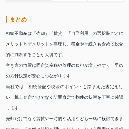
まとめ
相続不動産は「売却」「賃貸」「自己利用」の選択肢ごとに
メリットとデメリットを整理し、税金や手続きも含めて総合
的に判断することが大切です。
空き家の放置は固定資産税や管理の負担が増えやすく、早め
の方針決定が安心につながります。
当社では、相続登記や税金のポイントも踏まえた査定を行
い、机上査定だけでなく訪問査定で物件の状態を丁寧に確認
します。
売却だけでなく賃貸や一時的な活用なども一緒に検討できま