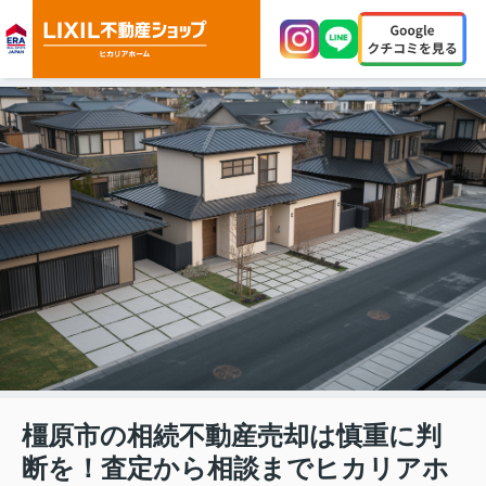
橿原市の相続不動産売却は慎重に判
断を！査定から相談までヒカリアホ