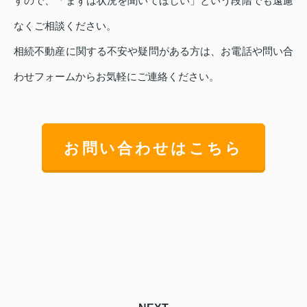
すので、「まずは状況を聞いてほしい」という段階でも遠慮
なくご相談ください。
相続不動産に関する不安や疑問がある方は、お電話や問い合
わせフォームからお気軽にご連絡ください。
お問い合わせはこちら