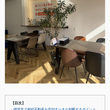
【目次】
・橿原市で相続不動産を売却すべきか判断するポイント