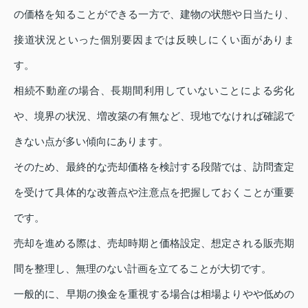
の価格を知ることができる一方で、建物の状態や日当たり、
接道状況といった個別要因までは反映しにくい面がありま
す。
相続不動産の場合、長期間利用していないことによる劣化
や、境界の状況、増改築の有無など、現地でなければ確認で
きない点が多い傾向にあります。
そのため、最終的な売却価格を検討する段階では、訪問査定
を受けて具体的な改善点や注意点を把握しておくことが重要
です。
売却を進める際は、売却時期と価格設定、想定される販売期
間を整理し、無理のない計画を立てることが大切です。
一般的に、早期の換金を重視する場合は相場よりやや低めの