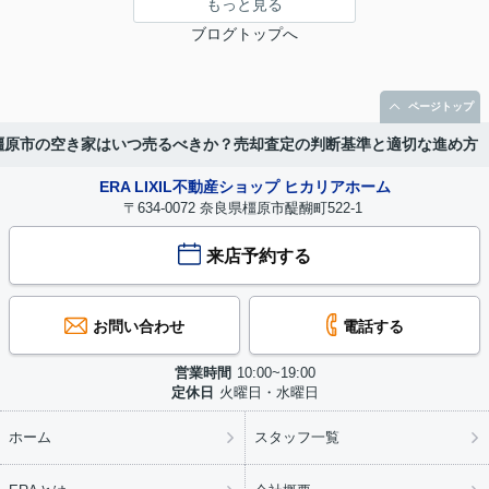
もっと見る
ブログトップへ
ページトップ
橿原市の空き家はいつ売るべきか？売却査定の判断基準と適切な進め方
ERA LIXIL不動産ショップ ヒカリアホーム
〒634-0072 奈良県橿原市醍醐町522-1
来店予約する
お問い合わせ
電話する
営業時間
10:00~19:00
定休日
火曜日・水曜日
ホーム
スタッフ一覧