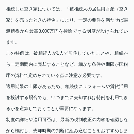
相続した空き家については、「被相続人の居住用財産（空き
家）を売ったときの特例」により、一定の要件を満たせば譲
渡所得から最高3,000万円を控除できる制度が設けられてい
ます。
この特例は、被相続人が1人で居住していたことや、相続か
ら一定期間内に売却することなど、細かな条件や期限が国税
庁の資料で定められている点に注意が必要です。
適用期限の上限があるため、相続後にリフォームや賃貸活用
を検討する場合でも、いつまでに売却すれば特例を利用でき
るかを逆算しておくことが重要になります。
制度の詳細や適用可否は、最新の税制改正の内容を確認しな
がら検討し、売却時期の判断に組み込むことをおすすめしま