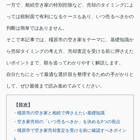
一方で、相続空き家の特別控除など、売却のタイミングによ
っては税制面で有利になるケースもあり、いつ売るべきかの
判断は簡単ではありません。
そこで本記事では、橿原市の空き家をテーマに、基礎知識か
ら売却タイミングの考え方、売却査定を受ける前に押さえた
いポイントまで、順を追ってわかりやすく解説します。
自分たちにとって最適な選択肢を整理するための手がかりと
して、ぜひ最後まで読み進めてみてください。
【目次】
・橿原市の空き家と相続で押さえたい基礎知識
・空き家売却の「いつ売るべきか」を決める3つの視点
・橿原市で空き家売却査定を受ける前に確認すべきポイン
ト