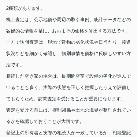
2種類があります。
机上査定は、公示地価や周辺の取引事例、統計データなどの
客観的な情報を基に、おおよその価格を算出する方法です。
一方で訪問査定は、現地で建物の劣化状況や日当たり、接道
状況などを細かく確認し、個別事情を価格に反映しやすい方
法です。
相続した空き家の場合は、長期間空室で設備の劣化が進んで
いることも多く、実際の状態を正しく把握したうえで評価し
てもらうため、訪問査定を受けることが重要になります。
査定を受ける前には、権利関係や土地の境界が整理されてい
るかを確認しておくことが大切です。
登記上の所有者と実際の相続人が一致しているか、相続登記