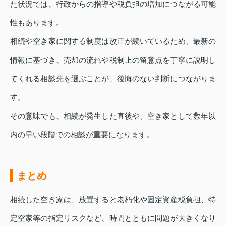
た状況では、行政からの指導や税負担の増加につながる可能
性もあります。
相続や空き家に関する制度は改正が続いているため、最新の
情報に基づき、売却の流れや税制上の留意点を丁寧に説明し
てくれる相談先を選ぶことが、後悔のない判断につながりま
す。
その意味でも、相続が発生した直後や、空き家として数年以
内の早い段階での相談が重要になります。
まとめ
相続した空き家は、放置すると老朽化や固定資産税負担、特
定空家等の指定リスクなど、時間とともに問題が大きくなり