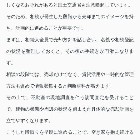
しくなるおそれがあると国土交通省も注意喚起しています。
そのため、相続が発生した段階から売却までのイメージを持
ち、計画的に進めることが重要です。
まずは、相続人全員で売却方針を話し合い、名義や相続登記
の状況を整理しておくと、その後の手続きが円滑になりま
す。
相談の段階では、売却だけでなく、賃貸活用や一時的な管理
方法も含めて情報収集すると判断材料が増えます。
その上で、不動産の現地調査を伴う訪問査定を受けること
で、建物の状態や周辺の状況を踏まえた具体的な売却計画を
立てやすくなります。
こうした段取りを早期に進めることで、空き家を抱え続ける