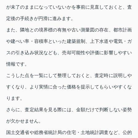
が未了のままになっていないかを事前に見直しておくと、査
定後の手続きが円滑に進みます。
また、隣地との境界標の有無や古い測量図の存在、都市計画
や建ぺい率・容積率といった建築規制、上下水道や電気・ガ
スの引き込み状況なども、売却可能性や評価に影響しやすい
情報です。
こうした点を一覧にして整理しておくと、査定時に説明しや
すくなり、より実情に合った価格を提示してもらいやすくな
ります。
さらに、査定結果を見る際には、金額だけで判断しない姿勢
が欠かせません。
国土交通省や総務省統計局の住宅・土地統計調査など、公的