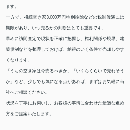
ます。
一方で、相続空き家3,000万円特別控除などの税制優遇には
期限があり、いつ売るかの判断はとても重要です。
早めに訪問査定で現状を正確に把握し、権利関係や境界、建
築規制などを整理しておけば、納得のいく条件で売却しやす
くなります。
「うちの空き家は今売るべきか」「いくらくらいで売れそう
か」など、少しでも気になる点があれば、まずはお気軽に当
社へご相談ください。
状況を丁寧にお伺いし、お客様の事情に合わせた最適な進め
方をご提案いたします。