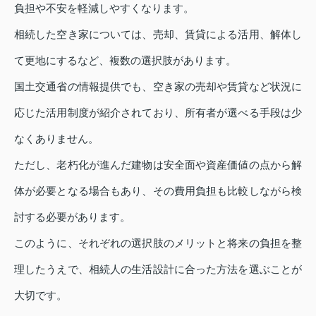
負担や不安を軽減しやすくなります。
相続した空き家については、売却、賃貸による活用、解体し
て更地にするなど、複数の選択肢があります。
国土交通省の情報提供でも、空き家の売却や賃貸など状況に
応じた活用制度が紹介されており、所有者が選べる手段は少
なくありません。
ただし、老朽化が進んだ建物は安全面や資産価値の点から解
体が必要となる場合もあり、その費用負担も比較しながら検
討する必要があります。
このように、それぞれの選択肢のメリットと将来の負担を整
理したうえで、相続人の生活設計に合った方法を選ぶことが
大切です。