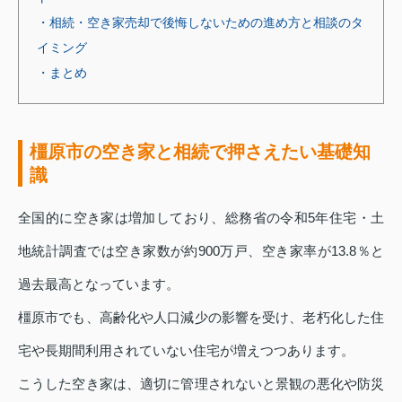
・相続・空き家売却で後悔しないための進め方と相談のタ
イミング
・まとめ
橿原市の空き家と相続で押さえたい基礎知
識
全国的に空き家は増加しており、総務省の令和5年住宅・土
地統計調査では空き家数が約900万戸、空き家率が13.8％と
過去最高となっています。
橿原市でも、高齢化や人口減少の影響を受け、老朽化した住
宅や長期間利用されていない住宅が増えつつあります。
こうした空き家は、適切に管理されないと景観の悪化や防災