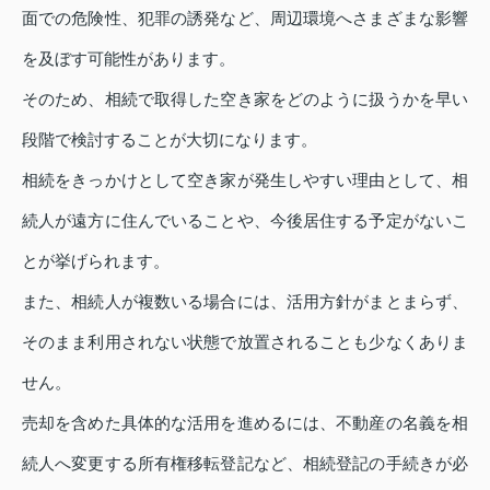
面での危険性、犯罪の誘発など、周辺環境へさまざまな影響
を及ぼす可能性があります。
そのため、相続で取得した空き家をどのように扱うかを早い
段階で検討することが大切になります。
相続をきっかけとして空き家が発生しやすい理由として、相
続人が遠方に住んでいることや、今後居住する予定がないこ
とが挙げられます。
また、相続人が複数いる場合には、活用方針がまとまらず、
そのまま利用されない状態で放置されることも少なくありま
せん。
売却を含めた具体的な活用を進めるには、不動産の名義を相
続人へ変更する所有権移転登記など、相続登記の手続きが必