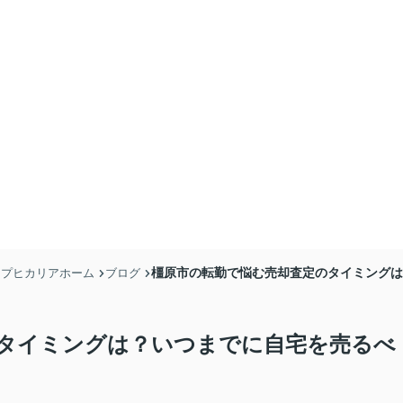
橿原市の転勤で悩む売却査定のタイミングは
ョップヒカリアホーム
ブログ
タイミングは？いつまでに自宅を売るべ