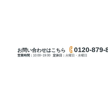
0120-879-
お問い合わせはこちら
営業時間：
10:00~19:00
定休日：
火曜日・水曜日