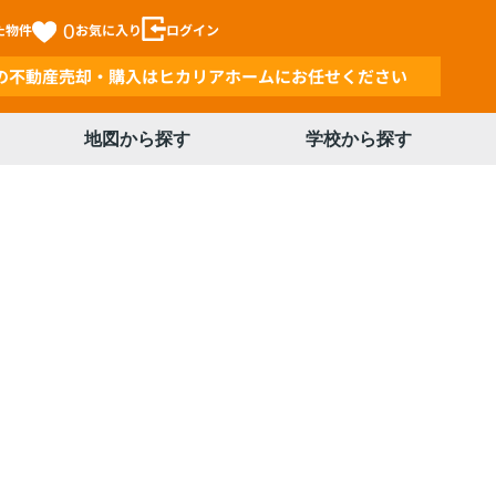
た物件
0
お気に入り
ログイン
の不動産売却・購入はヒカリアホームにお任せください
地図から探す
学校から探す