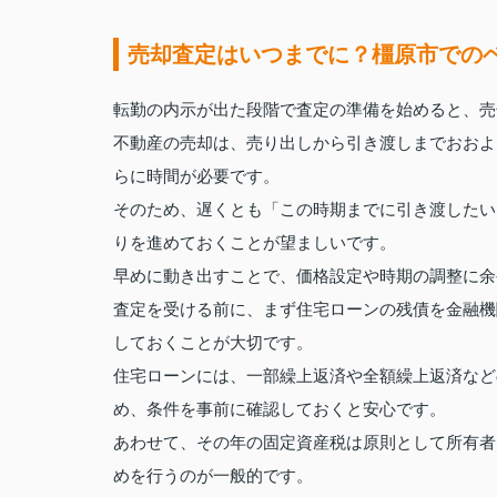
売却査定はいつまでに？橿原市での
転勤の内示が出た段階で査定の準備を始めると、売
不動産の売却は、売り出しから引き渡しまでおおよ
らに時間が必要です。
そのため、遅くとも「この時期までに引き渡したい
りを進めておくことが望ましいです。
早めに動き出すことで、価格設定や時期の調整に余
査定を受ける前に、まず住宅ローンの残債を金融機
しておくことが大切です。
住宅ローンには、一部繰上返済や全額繰上返済など
め、条件を事前に確認しておくと安心です。
あわせて、その年の固定資産税は原則として所有者
めを行うのが一般的です。