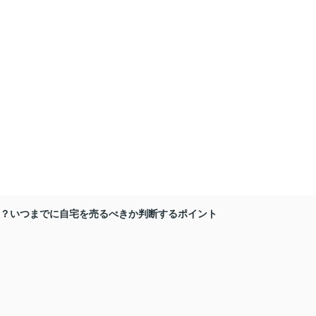
？いつまでに自宅を売るべきか判断するポイント