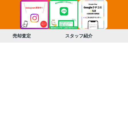
売却査定
スタッフ紹介