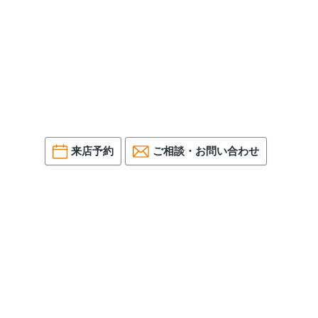
来店予約
ご相談・お問い合わせ