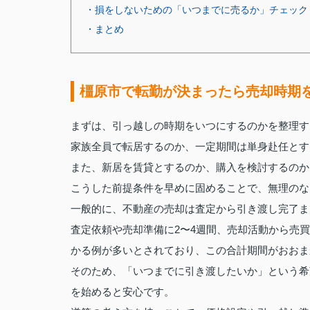
・損をしないための「いつまでに売るか」チェック
・まとめ
橿原市で転勤が決まったら売却時期
まずは、引っ越しの時期をいつにするのかを整理す
家族全員で転居するのか、一定期間は単身赴任とす
また、新居を賃貸とするのか、購入を検討するのか
こうした前提条件を早めに固めることで、無理のな
一般的に、不動産の売却は査定から引き渡し完了ま
査定依頼や売却準備に2〜4週間、売却活動から売買
かる例が多いとされており、この合計期間がおおま
そのため、「いつまでに引き渡したいか」という希
を始めると安心です。