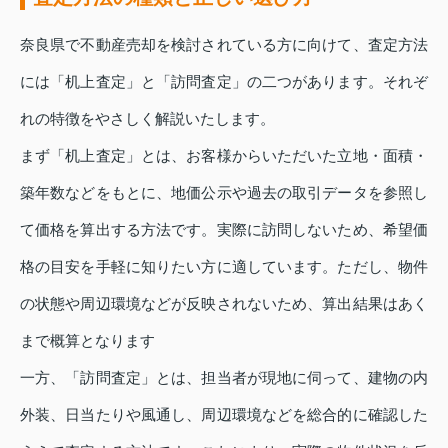
奈良県で不動産売却を検討されている方に向けて、査定方法
には「机上査定」と「訪問査定」の二つがあります。それぞ
れの特徴をやさしく解説いたします。
まず「机上査定」とは、お客様からいただいた立地・面積・
築年数などをもとに、地価公示や過去の取引データを参照し
て価格を算出する方法です。実際に訪問しないため、希望価
格の目安を手軽に知りたい方に適しています。ただし、物件
の状態や周辺環境などが反映されないため、算出結果はあく
まで概算となります
一方、「訪問査定」とは、担当者が現地に伺って、建物の内
外装、日当たりや風通し、周辺環境などを総合的に確認した