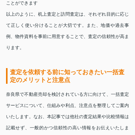
ことができます
以上のように、机上査定と訪問査定は、それぞれ目的に応じ
て正しく使い分けることが大切です。また、地価や過去事
例、物件資料を事前に用意することで、査定の信頼性が高ま
ります。
査定を依頼する前に知っておきたい一括査
定のメリットと注意点
奈良県で不動産売却を検討されている方に向けて、一括査定
サービスについて、仕組みや利点、注意点を整理してご案内
いたします。なお、本記事では他社の査定結果や比較情報は
記載せず、一般的かつ信頼性の高い情報をお伝えいたしま