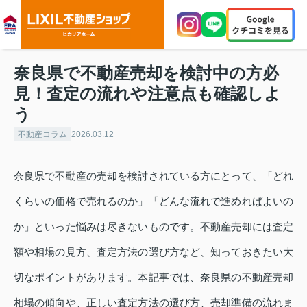
奈良県で不動産売却を検討中の方必
見！査定の流れや注意点も確認しよ
う
不動産コラム
2026.03.12
奈良県で不動産の売却を検討されている方にとって、「どれ
くらいの価格で売れるのか」「どんな流れで進めればよいの
か」といった悩みは尽きないものです。不動産売却には査定
額や相場の見方、査定方法の選び方など、知っておきたい大
切なポイントがあります。本記事では、奈良県の不動産売却
相場の傾向や、正しい査定方法の選び方、売却準備の流れま