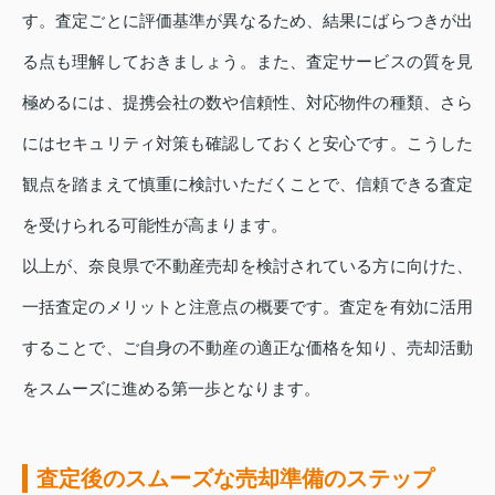
す。査定ごとに評価基準が異なるため、結果にばらつきが出
る点も理解しておきましょう。また、査定サービスの質を見
極めるには、提携会社の数や信頼性、対応物件の種類、さら
にはセキュリティ対策も確認しておくと安心です。こうした
観点を踏まえて慎重に検討いただくことで、信頼できる査定
を受けられる可能性が高まります。
以上が、奈良県で不動産売却を検討されている方に向けた、
一括査定のメリットと注意点の概要です。査定を有効に活用
することで、ご自身の不動産の適正な価格を知り、売却活動
をスムーズに進める第一歩となります。
査定後のスムーズな売却準備のステップ