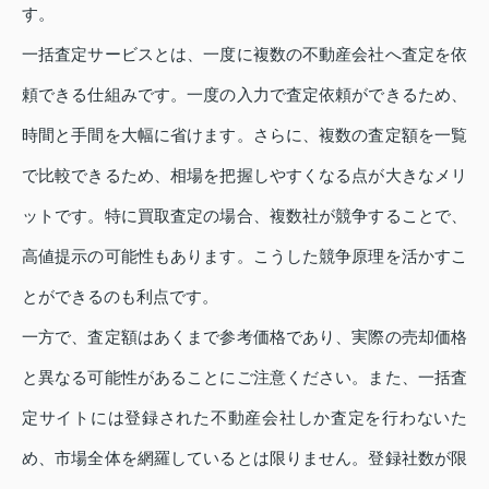
す。
一括査定サービスとは、一度に複数の不動産会社へ査定を依
頼できる仕組みです。一度の入力で査定依頼ができるため、
時間と手間を大幅に省けます。さらに、複数の査定額を一覧
で比較できるため、相場を把握しやすくなる点が大きなメリ
ットです。特に買取査定の場合、複数社が競争することで、
高値提示の可能性もあります。こうした競争原理を活かすこ
とができるのも利点です。
一方で、査定額はあくまで参考価格であり、実際の売却価格
と異なる可能性があることにご注意ください。また、一括査
定サイトには登録された不動産会社しか査定を行わないた
め、市場全体を網羅しているとは限りません。登録社数が限