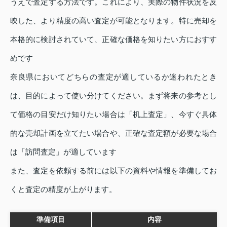
うえで査定する方法です。これにより、実際の物件状況を反
映した、より精度の高い査定が可能となります。特に売却を
本格的に検討されていて、正確な価格を知りたい方におすす
めです
奈良県においてどちらの査定が適しているか迷われたとき
は、目的によって使い分けてください。まず将来の参考とし
て価格の目安だけ知りたい場合は「机上査定」、今すぐ具体
的な売却計画を立てたい場合や、正確な査定額が必要な場合
は「訪問査定」が適しています
また、査定を依頼する前には以下の資料や情報を準備してお
くと査定の精度が上がります。
準備項目
内容