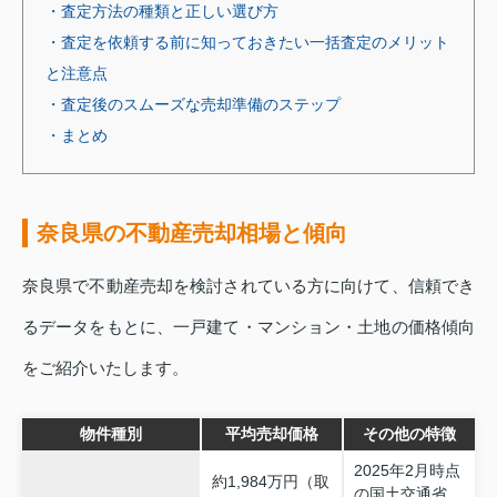
・査定方法の種類と正しい選び方
・査定を依頼する前に知っておきたい一括査定のメリット
と注意点
・査定後のスムーズな売却準備のステップ
・まとめ
奈良県の不動産売却相場と傾向
奈良県で不動産売却を検討されている方に向けて、信頼でき
るデータをもとに、一戸建て・マンション・土地の価格傾向
をご紹介いたします。
物件種別
平均売却価格
その他の特徴
2025年2月時点
約1,984万円（取
の国土交通省