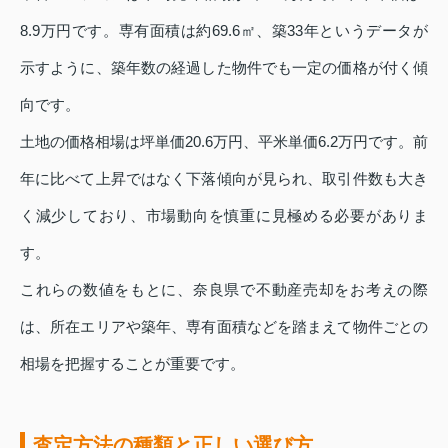
8.9万円です。専有面積は約69.6㎡、築33年というデータが
示すように、築年数の経過した物件でも一定の価格が付く傾
向です。
土地の価格相場は坪単価20.6万円、平米単価6.2万円です。前
年に比べて上昇ではなく下落傾向が見られ、取引件数も大き
く減少しており、市場動向を慎重に見極める必要がありま
す。
これらの数値をもとに、奈良県で不動産売却をお考えの際
は、所在エリアや築年、専有面積などを踏まえて物件ごとの
相場を把握することが重要です。
査定方法の種類と正しい選び方