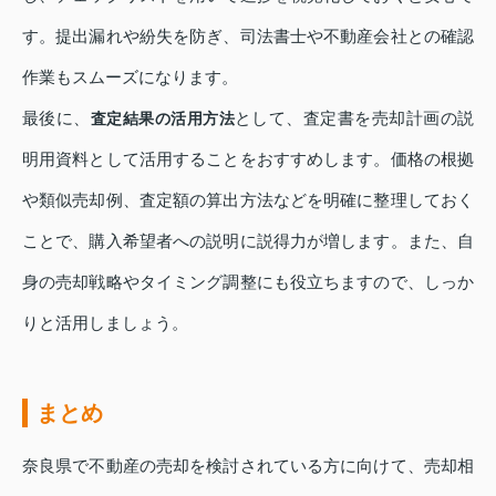
す。提出漏れや紛失を防ぎ、司法書士や不動産会社との確認
作業もスムーズになります。
最後に、
として、査定書を売却計画の説
査定結果の活用方法
明用資料として活用することをおすすめします。価格の根拠
や類似売却例、査定額の算出方法などを明確に整理しておく
ことで、購入希望者への説明に説得力が増します。また、自
身の売却戦略やタイミング調整にも役立ちますので、しっか
りと活用しましょう。
まとめ
奈良県で不動産の売却を検討されている方に向けて、売却相