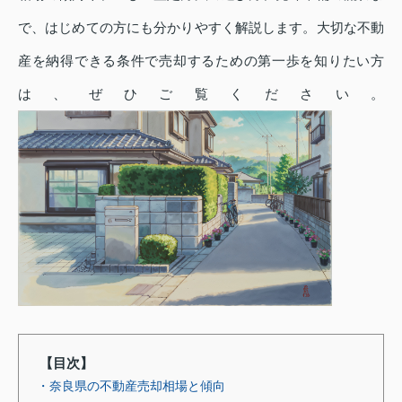
で、はじめての方にも分かりやすく解説します。大切な不動
産を納得できる条件で売却するための第一歩を知りたい方
は、ぜひご覧ください。
【目次】
・奈良県の不動産売却相場と傾向