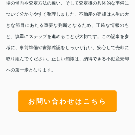
場の傾向や査定方法の違い、そして査定後の具体的な準備に
ついて分かりやすく整理しました。不動産の売却は人生の大
きな節目にあたる重要な判断となるため、正確な情報のも
と、慎重にステップを進めることが大切です。この記事を参
考に、事前準備や書類確認をしっかり行い、安心して売却に
取り組んでください。正しい知識は、納得できる不動産売却
への第一歩となります。
お問い合わせはこちら