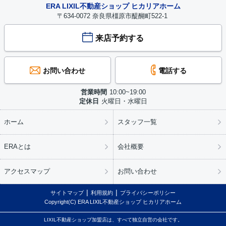
ERA LIXIL不動産ショップ ヒカリアホーム
〒634-0072 奈良県橿原市醍醐町522-1
来店予約する
お問い合わせ
電話する
営業時間
10:00~19:00
定休日
火曜日・水曜日
ホーム
スタッフ一覧
ERAとは
会社概要
アクセスマップ
お問い合わせ
サイトマップ
利用規約
プライバシーポリシー
Copyright(C) ERA LIXIL不動産ショップ ヒカリアホーム
LIXIL不動産ショップ加盟店は、すべて独立自営の会社です。