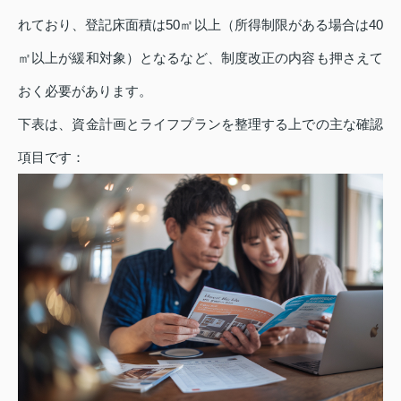
れており、登記床面積は50㎡以上（所得制限がある場合は40
㎡以上が緩和対象）となるなど、制度改正の内容も押さえて
おく必要があります。
下表は、資金計画とライフプランを整理する上での主な確認
項目です：