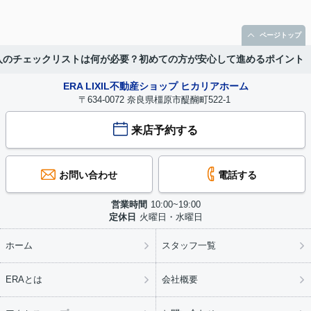
ページトップ
入のチェックリストは何が必要？初めての方が安心して進めるポイント
ERA LIXIL不動産ショップ ヒカリアホーム
〒634-0072 奈良県橿原市醍醐町522-1
来店予約する
お問い合わせ
電話する
営業時間
10:00~19:00
定休日
火曜日・水曜日
ホーム
スタッフ一覧
ERAとは
会社概要