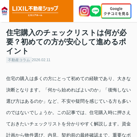
住宅購入のチェックリストは何が必
要？初めての方が安心して進めるポ
イント
不動産コラム
2026.02.11
住宅の購入は多くの方にとって初めての経験であり、大きな
決断となります。「何から始めればよいのか」「後悔しない
選び方はあるのか」など、不安や疑問を感じている方も多い
のではないでしょうか。この記事では、住宅購入時に押さえ
ておきたいチェックリストを分かりやすく解説します。資金
計画から物件選び、内見、契約前の最終確認まで、重要なポ