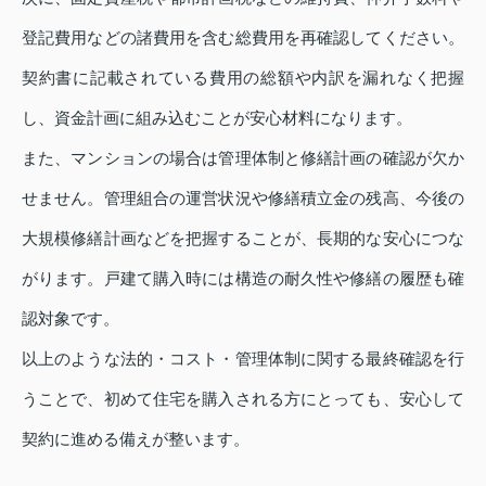
登記費用などの諸費用を含む総費用を再確認してください。
契約書に記載されている費用の総額や内訳を漏れなく把握
し、資金計画に組み込むことが安心材料になります。
また、マンションの場合は管理体制と修繕計画の確認が欠か
せません。管理組合の運営状況や修繕積立金の残高、今後の
大規模修繕計画などを把握することが、長期的な安心につな
がります。戸建て購入時には構造の耐久性や修繕の履歴も確
認対象です。
以上のような法的・コスト・管理体制に関する最終確認を行
うことで、初めて住宅を購入される方にとっても、安心して
契約に進める備えが整います。