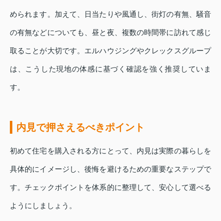
められます。加えて、日当たりや風通し、街灯の有無、騒音
の有無などについても、昼と夜、複数の時間帯に訪れて感じ
取ることが大切です。エルハウジングやクレックスグループ
は、こうした現地の体感に基づく確認を強く推奨していま
す。
内見で押さえるべきポイント
初めて住宅を購入される方にとって、内見は実際の暮らしを
具体的にイメージし、後悔を避けるための重要なステップで
す。チェックポイントを体系的に整理して、安心して選べる
ようにしましょう。