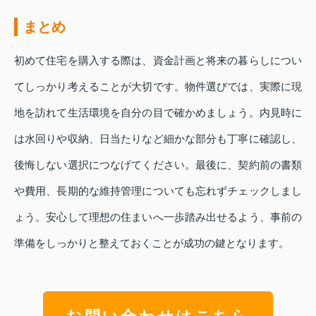
まとめ
初めて住宅を購入する際は、資金計画と将来の暮らしについ
てしっかり考えることが大切です。物件選びでは、実際に現
地を訪れて生活環境を自分の目で確かめましょう。内見時に
は水回りや収納、日当たりなど細かな部分も丁寧に確認し、
後悔しない選択につなげてください。最後に、契約前の書類
や費用、長期的な維持管理についても忘れずチェックしまし
ょう。安心して理想の住まいへ一歩踏み出せるよう、事前の
準備をしっかりと整えておくことが成功の鍵となります。