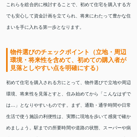
これらを総合的に検討することで、初めて住宅を購入する方
でも安心して資金計画を立てられ、将来にわたって豊かな住
まいを手に入れる第一歩となります。
物件選びのチェックポイント（立地・周辺
環境・将来性を含めて、初めての購入者が
見落としやすい点を明確にする）
初めて住宅を購入される方にとって、物件選びで立地や周辺
環境、将来性を見落とすと、住み始めてから「こんなはずで
は…」となりやすいものです。まず、通勤・通学時間や日常
生活で使う施設の利便性は、実際に現地を歩いて感覚で確か
めましょう。駅までの所要時間や道路の状態、スーパーや病