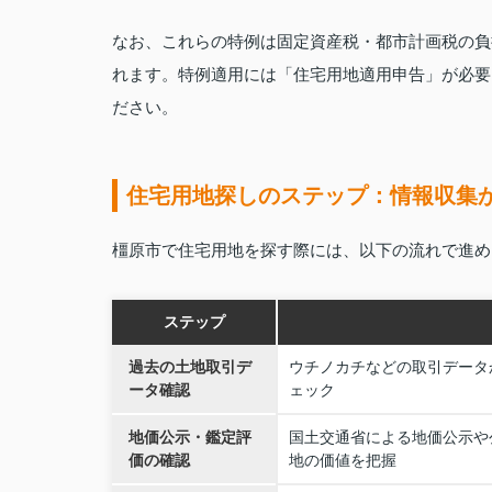
なお、これらの特例は固定資産税・都市計画税の負
れます。特例適用には「住宅用地適用申告」が必要
ださい。
住宅用地探しのステップ：情報収集
橿原市で住宅用地を探す際には、以下の流れで進め
ステップ
過去の土地取引デ
ウチノカチなどの取引データ
ータ確認
ェック
地価公示・鑑定評
国土交通省による地価公示や
価の確認
地の価値を把握