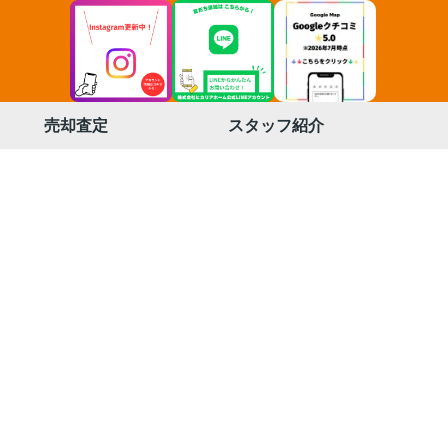
売却査定
スタッフ紹介