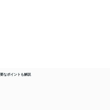
要なポイントも解説