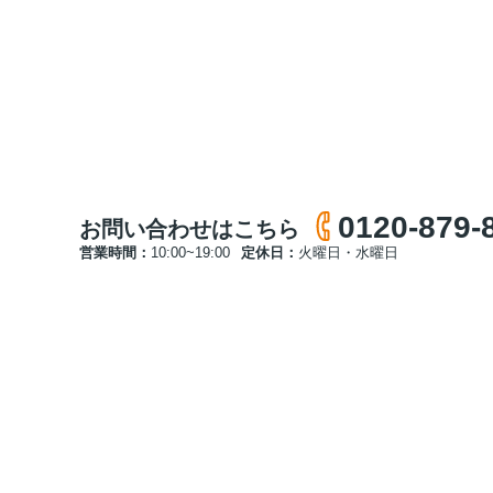
0120-879-
お問い合わせはこちら
営業時間：
10:00~19:00
定休日：
火曜日・水曜日