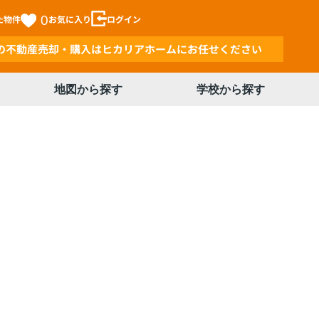
た物件
0
お気に入り
ログイン
の不動産売却・購入はヒカリアホームにお任せください
地図から探す
学校から探す