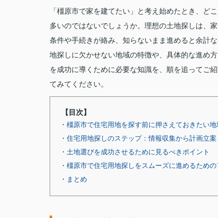
「橿原市で家を建てたい」と考え始めたとき、どこ
多いのではないでしょうか。理想の土地探しは、家
条件や手続きが絡み、知らないまま進めると余計な
地探しに欠かせない地域の特徴や、具体的な進め方
を成功に導くために必要な知識を、順を追ってご紹
てみてください。
【目次】
・橿原市で住宅用地を探す前に押さえておきたい地
・住宅用地探しのステップ：情報収集から計画立案
・土地選びを成功させるために見るべきポイント
・橿原市で住宅用地探しをスムーズに進めるための
・まとめ