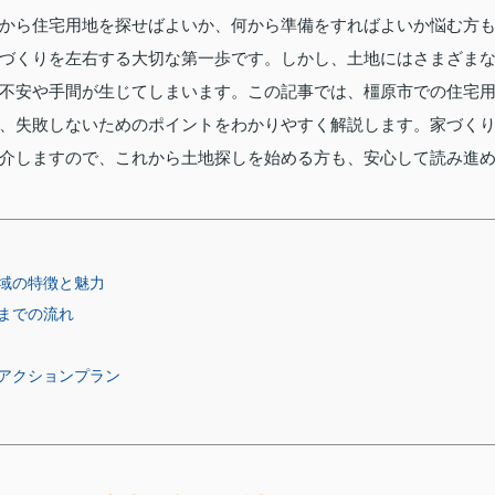
から住宅用地を探せばよいか、何から準備をすればよいか悩む方
づくりを左右する大切な第一歩です。しかし、土地にはさまざま
不安や手間が生じてしまいます。この記事では、橿原市での住宅
、失敗しないためのポイントをわかりやすく解説します。家づく
介しますので、これから土地探しを始める方も、安心して読み進
域の特徴と魅力
までの流れ
アクションプラン