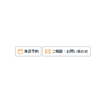
来店予約
ご相談・お問い合わせ