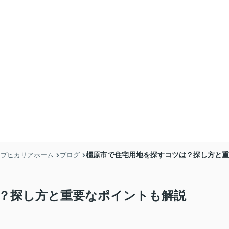
橿原市で住宅用地を探すコツは？探し方と重
ョップヒカリアホーム
ブログ
？探し方と重要なポイントも解説