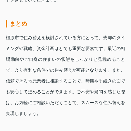
まとめ
橿原市で住み替えを検討されている方にとって、売却のタイ
ミングや戦略、資金計画はとても重要な要素です。最近の相
場動向やご自身の住まいの状態をしっかりと見極めること
で、より有利な条件での住み替えが可能となります。また、
信頼できる地元業者に相談することで、時期や手続きの面で
も安心して進めることができます。ご不安や疑問を感じた際
は、お気軽にご相談いただくことで、スムーズな住み替えを
実現しましょう。