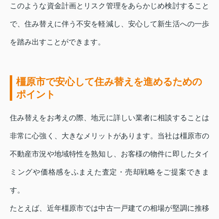
このような資金計画とリスク管理をあらかじめ検討すること
で、住み替えに伴う不安を軽減し、安心して新生活への一歩
を踏み出すことができます。
橿原市で安心して住み替えを進めるための
ポイント
住み替えをお考えの際、地元に詳しい業者に相談することは
非常に心強く、大きなメリットがあります。当社は橿原市の
不動産市況や地域特性を熟知し、お客様の物件に即したタイ
ミングや価格感をふまえた査定・売却戦略をご提案できま
す。
たとえば、近年橿原市では中古一戸建ての相場が堅調に推移