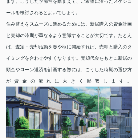
ます。こうした季節性を踏まえて、ご希望に沿ったスケジュ
ールを検討されるとよいでしょう。
住み替えをスムーズに進めるためには、新居購入の資金計画
と売却の時期が重なるよう意識することが大切です。たとえ
ば、査定・売却活動を春や秋に開始すれば、売却と購入のタ
イミングを合わせやすくなります。売却代金をもとに新居の
頭金やローン返済を計画する際には、こうした時期の選び方
が資金の流れに大きく影響します。