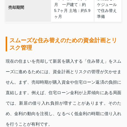
月 一戸建て：約
ケジュール
売却期間
5.7ヶ月 土地：約5.9
で住み替え
ヶ月
準備
スムーズな住み替えのための資金計画とリ
スク管理
現在の住まいを売却して新居を購入する「住み替え」をスム
ーズに進めるためには、資金計画とリスクの管理が欠かせま
せん。まず、売却時期が購入資金や住宅ローン返済の負担に
直結します。例えば、住宅ローン金利が上昇傾向にある局面
では、新居の借り入れ負担が増すことがあります。そのた
め、金利の動向を注視し、なるべく低金利の時期に借り入れ
を行うことが有利です。