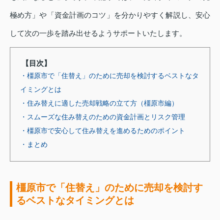
極め方」や「資金計画のコツ」を分かりやすく解説し、安心
して次の一歩を踏み出せるようサポートいたします。
【目次】
・橿原市で「住替え」のために売却を検討するベストなタ
イミングとは
・住み替えに適した売却戦略の立て方（橿原市編）
・スムーズな住み替えのための資金計画とリスク管理
・橿原市で安心して住み替えを進めるためのポイント
・まとめ
橿原市で「住替え」のために売却を検討す
るベストなタイミングとは