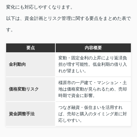
変化にも対応しやすくなります。
以下は、資金計画とリスク管理に関する要点をまとめた表で
す。
要点
内容概要
変動・固定金利の上昇により返済負
金利動向
担が増す可能性。低金利期の借り入
れが望ましい。
橿原市の一戸建て・マンション・土
価格変動リスク
地は価格変動が見られるため、売却
時期で資金に影響。
つなぎ融資・仮住まいを活用すれ
資金調整手法
ば、売却と購入のタイミング差に対
応しやすい。