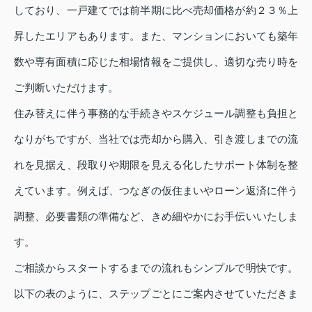
しており、一戸建てでは前半期に比べ売却価格が約２３％上
昇したエリアもあります。また、マンションにおいても築年
数や専有面積に応じた相場情報をご提供し、適切な売り時を
ご判断いただけます。
住み替えに伴う事務的な手続きやスケジュール調整も負担と
なりがちですが、当社では売却から購入、引き渡しまでの流
れを見据え、段取りや期限を見える化したサポート体制を整
えています。例えば、つなぎの仮住まいやローン返済に伴う
調整、必要書類の準備など、きめ細やかにお手伝いいたしま
す。
ご相談からスタートするまでの流れもシンプルで明快です。
以下の表のように、ステップごとにご案内させていただきま