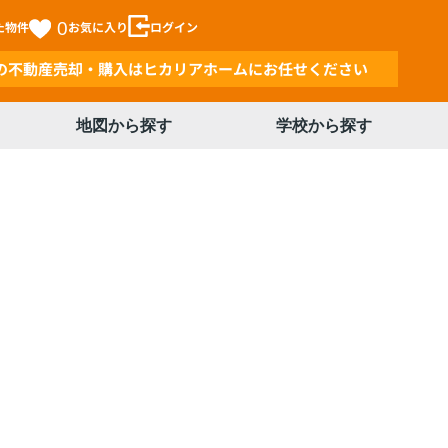
た物件
0
お気に入り
ログイン
の不動産売却・購入はヒカリアホームにお任せください
地図から探す
学校から探す