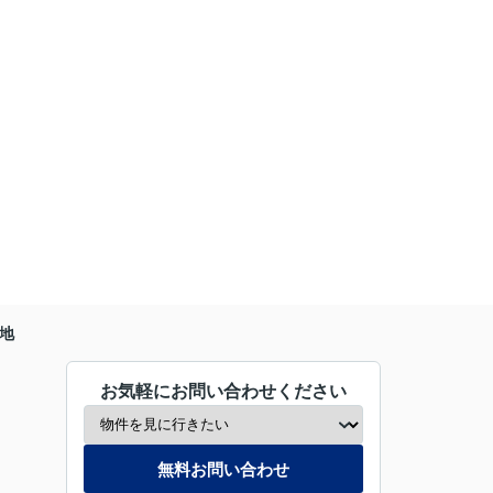
地
お気軽にお問い合わせください
無料お問い合わせ