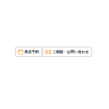
来店予約
ご相談・お問い合わせ