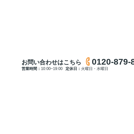
0120-879-
お問い合わせはこちら
営業時間：
10:00~19:00
定休日：
火曜日・水曜日