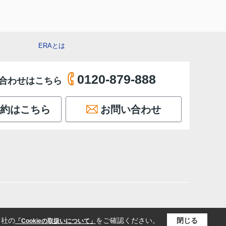
ERAとは
0120-879-888
合わせはこちら
約はこちら
お問い合わせ
当社の
をご確認ください。
閉じる
「Cookieの取扱いについて」