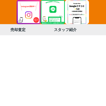
売却査定
スタッフ紹介