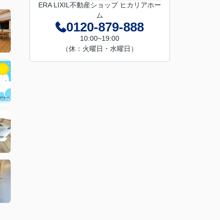
ERA LIXIL不動産ショップ ヒカリアホー
ム
0120-879-888
10:00~19:00
（休：火曜日・水曜日）