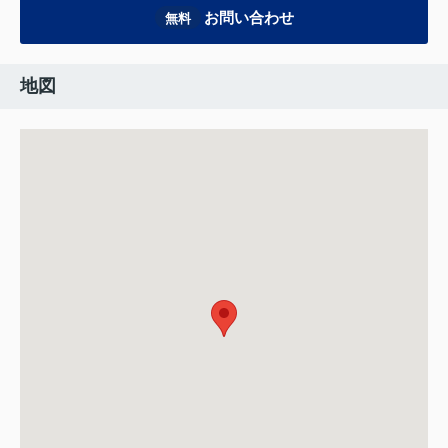
お問い合わせ
無料
地図